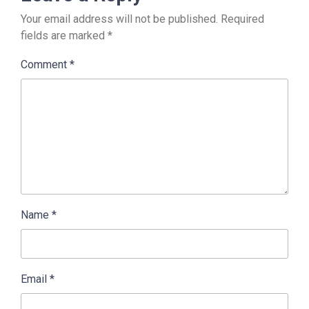
Your email address will not be published.
Required
fields are marked
*
Comment
*
Name
*
Email
*